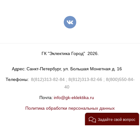
ГК "Эклектика Город"
2026
.
Адрес
Санкт-Петербург, ул. Большая Монетная д. 16
Телефоны
8(812)313-82-84
8(812)313-82-66
8(800)550-84-
40
Почта
info@gk-eklektika.ru
Политика обработки персональных данных
Задайте свой вопрос