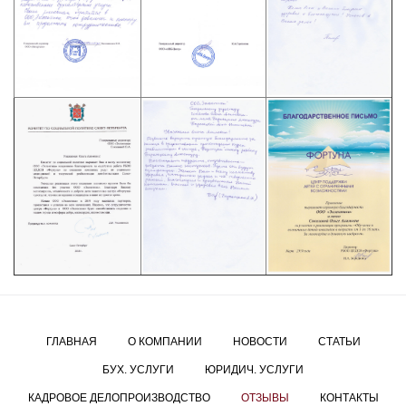
ГЛАВНАЯ
О КОМПАНИИ
НОВОСТИ
СТАТЬИ
БУХ. УСЛУГИ
ЮРИДИЧ. УСЛУГИ
КАДРОВОЕ ДЕЛОПРОИЗВОДСТВО
ОТЗЫВЫ
КОНТАКТЫ