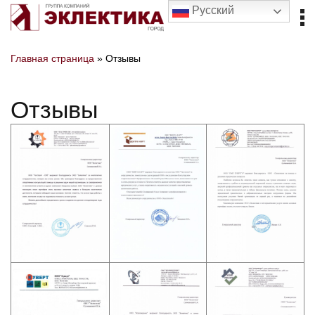
Русский
Главная страница
»
Отзывы
Отзывы