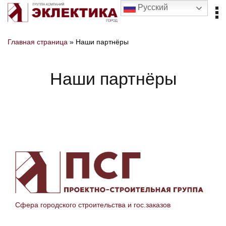
Русский
Главная страница
»
Наши партнёры
Наши партнёры
Сфера городского строительства и гос.заказов