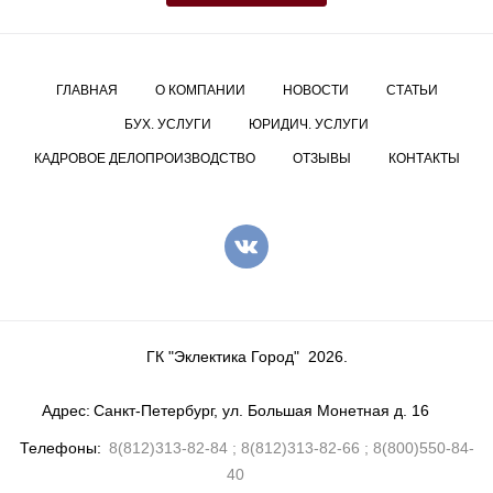
ГЛАВНАЯ
О КОМПАНИИ
НОВОСТИ
СТАТЬИ
БУХ. УСЛУГИ
ЮРИДИЧ. УСЛУГИ
КАДРОВОЕ ДЕЛОПРОИЗВОДСТВО
ОТЗЫВЫ
КОНТАКТЫ
ГК "Эклектика Город"
2026
.
Адрес
Санкт-Петербург, ул. Большая Монетная д. 16
Телефоны
8(812)313-82-84
8(812)313-82-66
8(800)550-84-
40