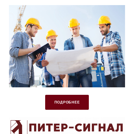
ПОДРОБНЕЕ