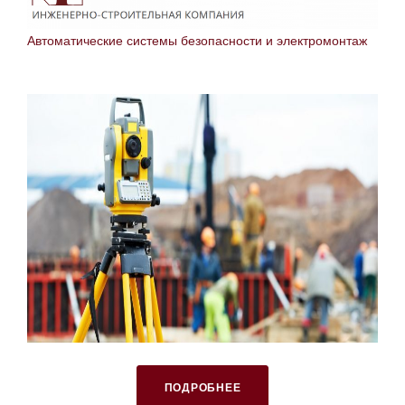
Автоматические системы безопасности и электромонтаж
ПОДРОБНЕЕ