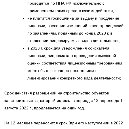
проводятся по НПА РФ исключительно с
применением таких средств взаимодействия;
не платится госпошлина за выдачу и продление
лицензии, внесение изменений в реестр лицензий
по заявлениям, поданным до конца 2023 г. в
отношении лицензируемых видов деятельности;
в 2023 г. срок для уведомления соискателя
лицензии, лицензиата о проведении выездной
оценки соответствия лицензионным требованиям
может быть сокращен положением о
лицензировании конкретного вида деятельности;
Срок действия разрешений на строительство объектов
капстроительства, который истекал в период с 13 апреля до 1
августа 2022 г., продлевается на один год.
На 12 месяцев переносится срок (при его наступлении в 2022