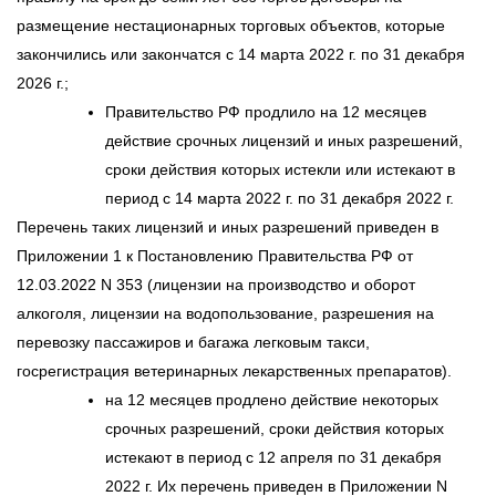
размещение нестационарных торговых объектов, которые
закончились или закончатся с 14 марта 2022 г. по 31 декабря
2026 г.;
Правительство РФ продлило на 12 месяцев
действие срочных лицензий и иных разрешений,
сроки действия которых истекли или истекают в
период с 14 марта 2022 г. по 31 декабря 2022 г.
Перечень таких лицензий и иных разрешений приведен в
Приложении 1 к Постановлению Правительства РФ от
12.03.2022 N 353 (лицензии на производство и оборот
алкоголя, лицензии на водопользование, разрешения на
перевозку пассажиров и багажа легковым такси,
госрегистрация ветеринарных лекарственных препаратов).
на 12 месяцев продлено действие некоторых
срочных разрешений, сроки действия которых
истекают в период с 12 апреля по 31 декабря
2022 г. Их перечень приведен в Приложении N