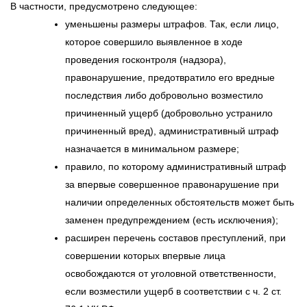
В частности, предусмотрено следующее:
уменьшены размеры штрафов. Так, если лицо,
которое совершило выявленное в ходе
проведения госконтроля (надзора),
правонарушение, предотвратило его вредные
последствия либо добровольно возместило
причиненный ущерб (добровольно устранило
причиненный вред), административный штраф
назначается в минимальном размере;
правило, по которому административный штраф
за впервые совершенное правонарушение при
наличии определенных обстоятельств может быть
заменен предупреждением (есть исключения);
расширен перечень составов преступлений, при
совершении которых впервые лица
освобождаются от уголовной ответственности,
если возместили ущерб в соответствии с ч. 2 ст.