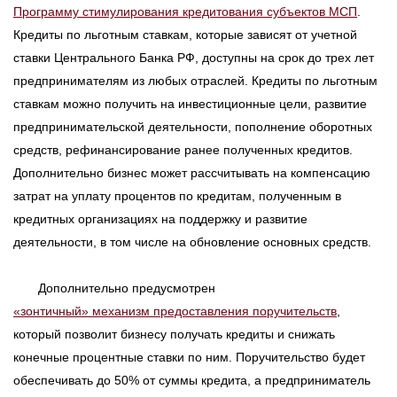
Программу стимулирования кредитования субъектов МСП
.
Кредиты по льготным ставкам, которые зависят от учетной
ставки Центрального Банка РФ, доступны на срок до трех лет
предпринимателям из любых отраслей. Кредиты по льготным
ставкам можно получить на инвестиционные цели, развитие
предпринимательской деятельности, пополнение оборотных
средств, рефинансирование ранее полученных кредитов.
Дополнительно бизнес может рассчитывать на компенсацию
затрат на уплату процентов по кредитам, полученным в
кредитных организациях на поддержку и развитие
деятельности, в том числе на обновление основных средств.
Дополнительно предусмотрен
«зонтичный» механизм предоставления поручительств
,
который позволит бизнесу получать кредиты и снижать
конечные процентные ставки по ним. Поручительство будет
обеспечивать до 50% от суммы кредита, а предприниматель