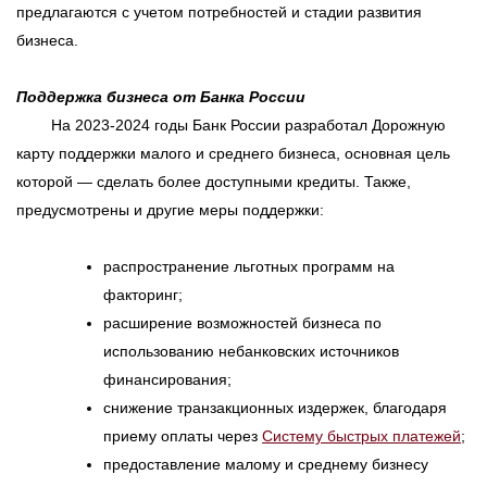
предлагаются с учетом потребностей и стадии развития
бизнеса.
Поддержка бизнеса от Банка России
На 2023-2024 годы Банк России разработал Дорожную
карту поддержки малого и среднего бизнеса, основная цель
которой — сделать более доступными кредиты. Также,
предусмотрены и другие меры поддержки:
распространение льготных программ на
факторинг;
расширение возможностей бизнеса по
использованию небанковских источников
финансирования;
снижение транзакционных издержек, благодаря
приему оплаты через
Систему быстрых платежей
;
предоставление малому и среднему бизнесу