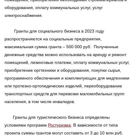
оборудования, оплату коммунальных услуг, услуг
электроснабжения.
Гранты для социального бизнеса в 2023 году
распространяются на социальные предприятия,
максимальная сумма гранта – 500 000 руб. Полученные
денежные средства можно использовать на аренду и ремонт
помещений, лизинговые платежи, оплату коммунальных услуг,
приобретение оргтехники и оборудования, покупки сырья,
программного обеспечения и комплектующих для медтехники
или протезно-ортопедических изделий, переоборудование
транспортных средств для перевозки маломобильных групп
населения, в том числе инвалидов.
Гранты для туристического бизнеса определены
условиями программ
Ростуризма
. В зависимости от типа
проекта суммы грантов могут составить от 3 до 10 млн.руб.