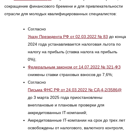
сокращение финансового бремени и для привлекательности
отрасли для молодых квалифицированных специалистов:
Согласно
Указу Президента РФ от 02.03.2022 № 83
до конца
2024 года устанавливается налоговая льгота по
налогу на прибыль (ставка налога на прибыль
0%);
Федеральным законом от 14.07.2022 № 321-ФЗ
снижены ставки страховых взносов до 7,6%;
Согласно
Письма ФНС РФ от 24.03.2022 № СД-4-2/3586@
до 3 марта 2025 года приостановлены
внеплановые и плановые проверки для
аккредитованных IT-компаний;
Аккредитованные IT-компании на срок до трех лет
освобождены от налогового, валютного контроля,