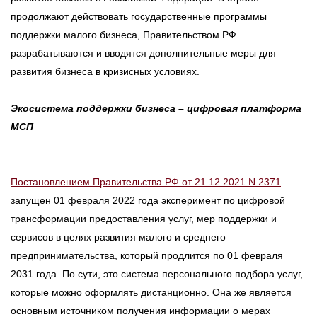
продолжают действовать государственные программы
поддержки малого бизнеса, Правительством РФ
разрабатываются и вводятся дополнительные меры для
развития бизнеса в кризисных условиях.
Экосистема поддержки бизнеса – цифровая платформа
МСП
Постановлением Правительства РФ от 21.12.2021 N 2371
запущен 01 февраля 2022 года эксперимент по цифровой
трансформации предоставления услуг, мер поддержки и
сервисов в целях развития малого и среднего
предпринимательства, который продлится по 01 февраля
2031 года. По сути, это система персонального подбора услуг,
которые можно оформлять дистанционно. Она же является
основным источником получения информации о мерах