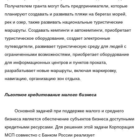
Получателем гранта могут быть предприниматели, которые
планируют создавать и развивать пляжи на берегах морей,
рек и озер, также развивать национальные туристические
маршруты. Создавать кемпинги и автокемпинги, приобретает
туристическое оборудование, создает электронные
путеводители, развивает туристическую среду для людей с
ограниченными возможностями, приобретает оборудование
для информационных центров и пунктов проката,
разрабатывает новые маршруты, включая маркировку,
навигацию, организацию зон отдыха.
Льготное кредитование малого бизнеса
Основной задачей при поддержке малого и среднего
бизнеса является обеспечение субъектов бизнеса доступными
кредитными ресурсами. Для решения этой задачи Корпорация
МСП совместно с Банком России реализует