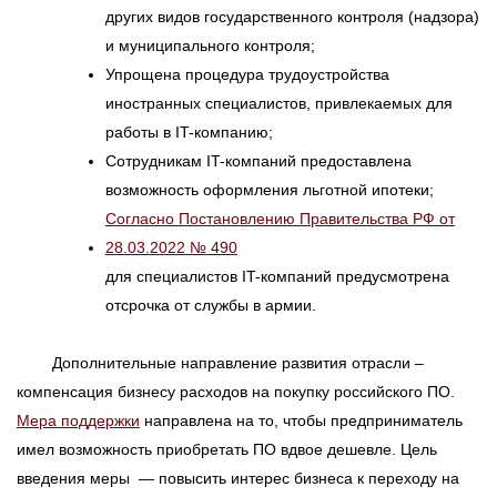
других видов государственного контроля (надзора)
и муниципального контроля;
Упрощена процедура трудоустройства
иностранных специалистов, привлекаемых для
работы в IT-компанию;
Сотрудникам IT-компаний предоставлена
возможность оформления льготной ипотеки;
Согласно Постановлению Правительства РФ от
28.03.2022 № 490
для специалистов IT-компаний предусмотрена
отсрочка от службы в армии.
Дополнительные направление развития отрасли –
компенсация бизнесу расходов на покупку российского ПО.
Мера поддержки
направлена на то, чтобы предприниматель
имел возможность приобретать ПО вдвое дешевле. Цель
введения меры — повысить интерес бизнеса к переходу на