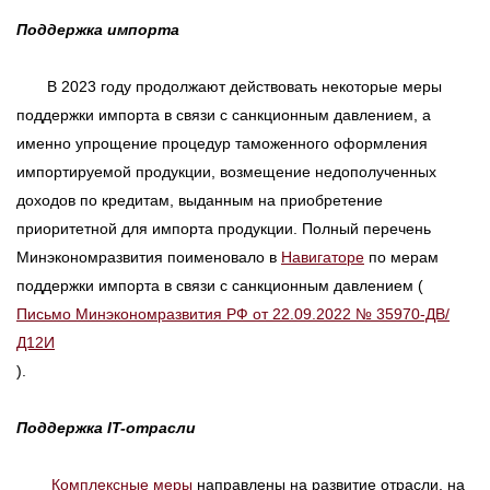
Поддержка импорта
В 2023 году продолжают действовать некоторые меры
поддержки импорта в связи с санкционным давлением, а
именно упрощение процедур таможенного оформления
импортируемой продукции, возмещение недополученных
доходов по кредитам, выданным на приобретение
приоритетной для импорта продукции. Полный перечень
Минэкономразвития поименовало в
Навигаторе
по мерам
поддержки импорта в связи с санкционным давлением (
Письмо Минэкономразвития РФ от 22.09.2022 № 35970-ДВ/
Д12И
).
Поддержка
IT
-отрасли
Комплексные меры
направлены на развитие отрасли, на