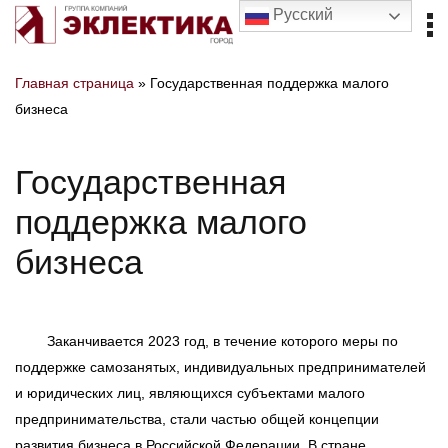
Русский
Главная страница
»
Государственная поддержка малого
бизнеса
Государственная
поддержка малого
бизнеса
Заканчивается 2023 год, в течение которого меры по
поддержке самозанятых, индивидуальных предпринимателей
и юридических лиц, являющихся субъектами малого
предпринимательства, стали частью общей концепции
развития бизнеса в Российской Федерации. В стране