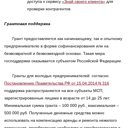
доступа к сервису
«Знай своего клиента»
для
проверки контрагентов.
Грантовая поддержка
Грант предоставляется как начинающему, так и опытному
предпринимателю в форме софинансирования или на
безвозвратной и безвозмездной основах. Такая мера
господдержки оказывается субъектом Российской Федерации.
Гранты для молодых предпринимателей: согласно
Постановлению Правительства РФ от 15.04.2014 N 316
поддержка распространяется на все субъекты МСП,
зарегистрированные лицами в возрасте от 14 до 25 лет.
Минимальная сумма гранта – 100 000 руб., максимальная –
500 000 руб. Полученные денежные средства можно
использовать на компенсацию аренды и ремонта нежилого
помещения, приобретения необходимых стройматериалов и