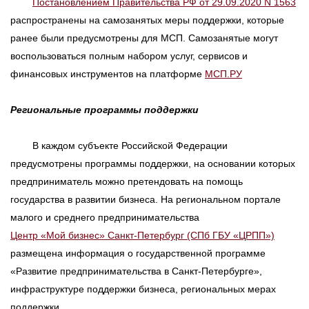
Постановлением Правительства РФ от 29.09.2020 N 1563
распространены на самозанятых меры поддержки, которые
ранее были предусмотрены для МСП. Самозанятые могут
воспользоваться полным набором услуг, сервисов и
финансовых инструментов на платформе
МСП.РУ
Региональные программы поддержки
В каждом субъекте Российской Федерации
предусмотрены программы поддержки, на основании которых
предприниматель можно претендовать на помощь
государства в развитии бизнеса. На региональном портале
малого и среднего предпринимательства
Центр «Мой бизнес» Санкт-Петербург (СПб ГБУ «ЦРПП»)
размещена информация о государственной программе
«Развитие предпринимательства в Санкт-Петербурге»,
инфраструктуре поддержки бизнеса, региональных мерах
поддержки.