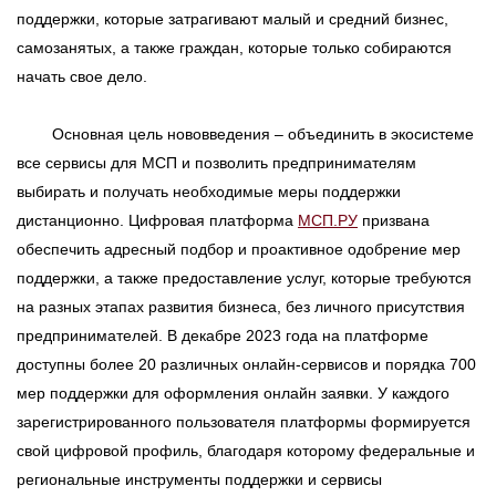
поддержки, которые затрагивают малый и средний бизнес,
самозанятых, а также граждан, которые только собираются
начать свое дело.
Основная цель нововведения – объединить в экосистеме
все сервисы для МСП и позволить предпринимателям
выбирать и получать необходимые меры поддержки
дистанционно. Цифровая платформа
МСП.РУ
призвана
обеспечить адресный подбор и проактивное одобрение мер
поддержки, а также предоставление услуг, которые требуются
на разных этапах развития бизнеса, без личного присутствия
предпринимателей. В декабре 2023 года на платформе
доступны более 20 различных онлайн-сервисов и порядка 700
мер поддержки для оформления онлайн заявки. У каждого
зарегистрированного пользователя платформы формируется
свой цифровой профиль, благодаря которому федеральные и
региональные инструменты поддержки и сервисы