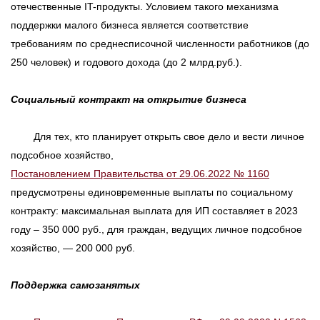
отечественные IT-продукты. Условием такого механизма
поддержки малого бизнеса является соответствие
требованиям по среднесписочной численности работников (до
250 человек) и годового дохода (до 2 млрд.руб.).
Социальный контракт на открытие бизнеса
Для тех, кто планирует открыть свое дело и вести личное
подсобное хозяйство,
Постановлением Правительства от 29.06.2022 № 1160
предусмотрены единовременные выплаты по социальному
контракту: максимальная выплата для ИП составляет в 2023
году – 350 000 руб., для граждан, ведущих личное подсобное
хозяйство, — 200 000 руб.
Поддержка самозанятых