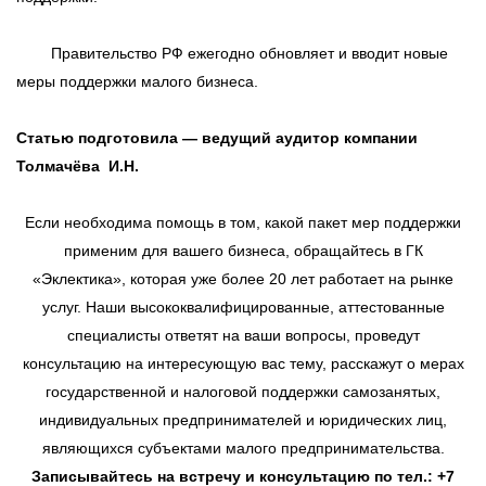
Правительство РФ ежегодно обновляет и вводит новые
меры поддержки малого бизнеса.
Статью подготовила — ведущий аудитор компании
Толмачёва И.Н.
Если необходима помощь в том, какой пакет мер поддержки
применим для вашего бизнеса, обращайтесь в ГК
«Эклектика», которая уже более 20 лет работает на рынке
услуг. Наши высококвалифицированные, аттестованные
специалисты ответят на ваши вопросы, проведут
консультацию на интересующую вас тему, расскажут о мерах
государственной и налоговой поддержки самозанятых,
индивидуальных предпринимателей и юридических лиц,
являющихся субъектами малого предпринимательства.
Записывайтесь на встречу и консультацию по тел.: +7