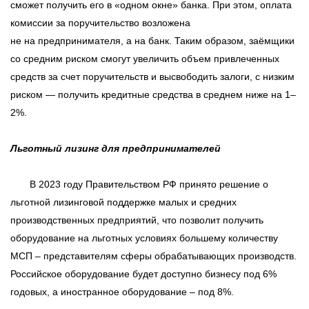
сможет получить его в «одном окне» банка. При этом, оплата
комиссии за поручительство возложена
не на предпринимателя, а на банк. Таким образом, заёмщики
со средним риском смогут увеличить объем привлеченных
средств за счет поручительств и высвободить залоги, с низким
риском — получить кредитные средства в среднем ниже на 1–
2%.
Льготный лизинг для предпринимателей
В 2023 году Правительством РФ принято решение о
льготной лизинговой поддержке малых и средних
производственных предприятий, что позволит получить
оборудование на льготных условиях большему количеству
МСП – представителям сферы обрабатывающих производств.
Российское оборудование будет доступно бизнесу под 6%
годовых, а иностранное оборудование – под 8%.