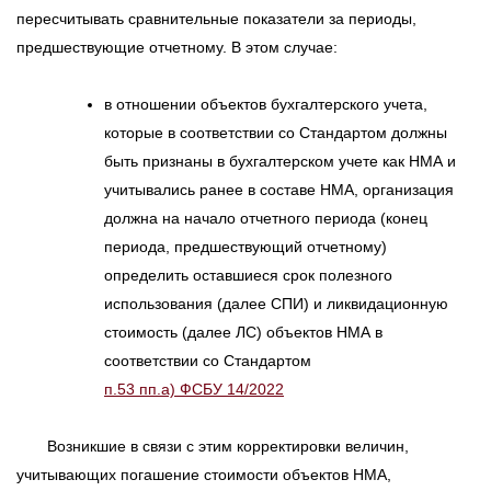
пересчитывать сравнительные показатели за периоды,
предшествующие отчетному. В этом случае:
в отношении объектов бухгалтерского учета,
которые в соответствии со Стандартом должны
быть признаны в бухгалтерском учете как НМА и
учитывались ранее в составе НМА, организация
должна на начало отчетного периода (конец
периода, предшествующий отчетному)
определить оставшиеся срок полезного
использования (далее СПИ) и ликвидационную
стоимость (далее ЛС) объектов НМА в
соответствии со Стандартом
п.53 пп.а) ФСБУ 14/2022
Возникшие в связи с этим корректировки величин,
учитывающих погашение стоимости объектов НМА,