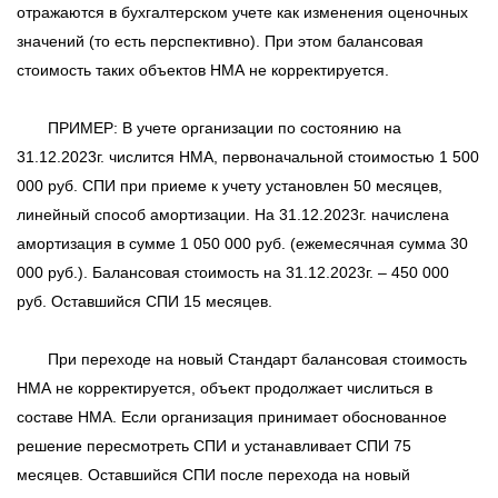
отражаются в бухгалтерском учете как изменения оценочных
значений (то есть перспективно). При этом балансовая
стоимость таких объектов НМА не корректируется.
ПРИМЕР: В учете организации по состоянию на
31.12.2023г. числится НМА, первоначальной стоимостью 1 500
000 руб. СПИ при приеме к учету установлен 50 месяцев,
линейный способ амортизации. На 31.12.2023г. начислена
амортизация в сумме 1 050 000 руб. (ежемесячная сумма 30
000 руб.). Балансовая стоимость на 31.12.2023г. – 450 000
руб. Оставшийся СПИ 15 месяцев.
При переходе на новый Стандарт балансовая стоимость
НМА не корректируется, объект продолжает числиться в
составе НМА. Если организация принимает обоснованное
решение пересмотреть СПИ и устанавливает СПИ 75
месяцев. Оставшийся СПИ после перехода на новый