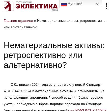
Русский
Главная страница
»
Нематериальные активы: ретроспективно
или альтернативно?
Нематериальные активы:
ретроспективно или
альтернативно?
C 01 января 2024 года вступает в силу новый Стандарт
ФСБУ 14/2022 «Нематериальные активы». Организациям, не
использующим упрощенный способ ведения бухгалтерского
учета, необходимо выбрать порядок перехода на Стандарт
(ретроспективный или альтернативный)
пп.52-53 ФСБУ 14/202