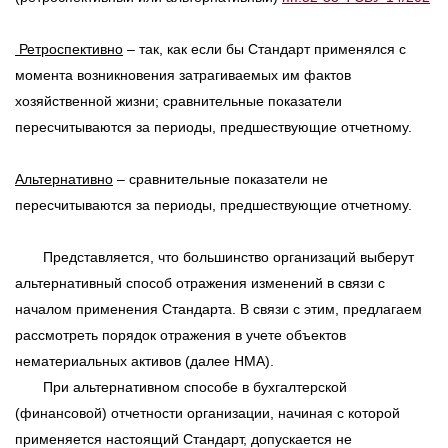
Ретроспективно
– так, как если бы Стандарт применялся с
момента возникновения затрагиваемых им фактов
хозяйственной жизни; сравнительные показатели
пересчитываются за периоды, предшествующие отчетному.
Альтернативно
– сравнительные показатели не
пересчитываются за периоды, предшествующие отчетному.
Представляется, что большинство организаций выберут
альтернативный способ отражения изменений в связи с
началом применения Стандарта. В связи с этим, предлагаем
рассмотреть порядок отражения в учете объектов
нематериальных активов (далее НМА).
При альтернативном способе в бухгалтерской
(финансовой) отчетности организации, начиная с которой
применяется настоящий Стандарт, допускается не