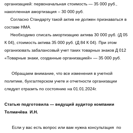
организацией: первоначальная стоимость — 35 000 руб.,
накопленная амортизация – 30 000 руб.
Согласно Стандарту такой актив не должен признаваться в
составе НМА.
Необходимо списать амортизацию актива 30 000 руб. (Д 05
К 04), стоимость актива 35 000 руб. (Д 84 К 04). При этом
организовать забалансовый учет таких товарных знаков Д 012
«Товарные знаки, созданные организацией» — 35 000 руб.
Обращаем внимание, что все изменения в учетной
политике, бухгалтерском учете и отчетности организации
следует отразить по состоянию на 01.01.2024г.
Статью подготовила — ведущий аудитор компании
Толмачёва И.Н.
Если у вас есть вопрос или вам нужна консультация по