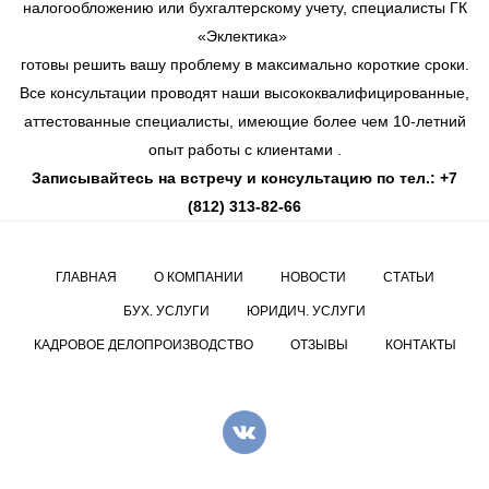
налогообложению или бухгалтерскому учету, специалисты ГК
«Эклектика»
готовы решить вашу проблему в максимально короткие сроки.
Все консультации проводят наши высококвалифицированные,
аттестованные специалисты, имеющие более чем 10-летний
опыт работы с клиентами .
Записывайтесь на встречу и консультацию по тел.: +7
(812) 313-82-66
ГЛАВНАЯ
О КОМПАНИИ
НОВОСТИ
СТАТЬИ
БУХ. УСЛУГИ
ЮРИДИЧ. УСЛУГИ
КАДРОВОЕ ДЕЛОПРОИЗВОДСТВО
ОТЗЫВЫ
КОНТАКТЫ