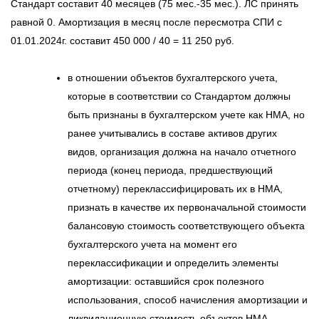
Стандарт составит 40 месяцев (75 мес.-35 мес.). ЛС принять
равной 0. Амортизация в месяц после пересмотра СПИ с
01.01.2024г. составит 450 000 / 40 = 11 250 руб.
в отношении объектов бухгалтерского учета,
которые в соответствии со Стандартом должны
быть признаны в бухгалтерском учете как НМА, но
ранее учитывались в составе активов других
видов, организация должна на начало отчетного
периода (конец периода, предшествующий
отчетному) переклассифицировать их в НМА,
признать в качестве их первоначальной стоимости
балансовую стоимость соответствующего объекта
бухгалтерского учета на момент его
переклассификации и определить элементы
амортизации: оставшийся срок полезного
использования, способ начисления амортизации и
ликвидационную стоимость объектов НМА.