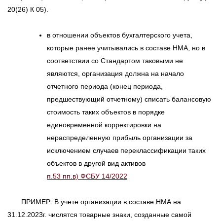
20(26) К 05).
в отношении объектов бухгалтерского учета,
которые ранее учитывались в составе НМА, но в
соответствии со Стандартом таковыми не
являются, организация должна на начало
отчетного периода (конец периода,
предшествующий отчетному) списать балансовую
стоимость таких объектов в порядке
единовременной корректировки на
нераспределенную прибыль организации за
исключением случаев переклассификации таких
объектов в другой вид активов
п.53 пп.в) ФСБУ 14/2022
ПРИМЕР: В учете организации в составе НМА на
31.12.2023г. числятся товарные знаки, созданные самой