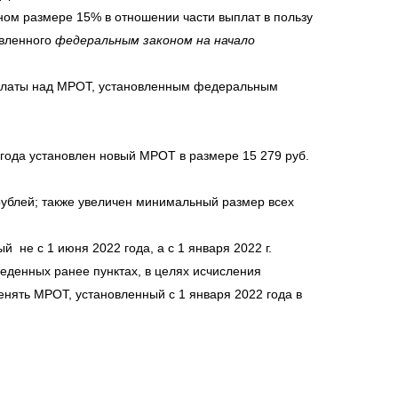
ном размере 15% в отношении части выплат в пользу
овленного
федеральным законом на начало
рплаты над МРОТ, установленным федеральным
2 года установлен новый МРОТ в размере 15 279 руб.
рублей; также увеличен минимальный размер всех
не с 1 июня 2022 года, а с 1 января 2022 г.
веденных ранее пунктах, в целях исчисления
ять МРОТ, установленный с 1 января 2022 года в