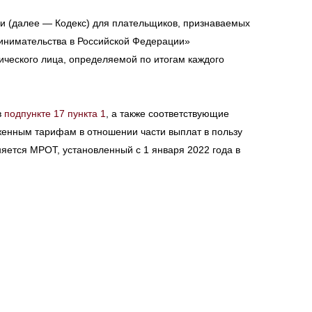
и (далее — Кодекс) для плательщиков, признаваемых
ринимательства в Российской Федерации»
ического лица, определяемой по итогам каждого
в
подпункте 17 пункта 1
, а также соответствующие
енным тарифам в отношении части выплат в пользу
ется МРОТ, установленный с 1 января 2022 года в