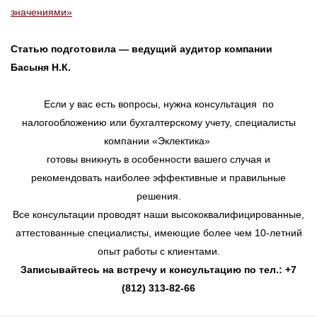
значениями»
Статью подготовила — ведущий аудитор компании
Басыня Н.К.
Если у вас есть вопросы, нужна консультация по
налогообложению или бухгалтерскому учету, специалисты
компании «Эклектика»
готовы вникнуть в особенности вашего случая и
рекомендовать наиболее эффективные и правильные
решения.
Все консультации проводят наши высококвалифицированные,
аттестованные специалисты, имеющие более чем 10-летний
опыт работы с клиентами.
Записывайтесь на встречу и консультацию по тел.: +7
(812) 313-82-66