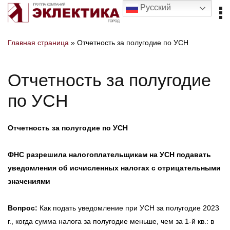
Русский
Главная страница
»
Отчетность за полугодие по УСН
Отчетность за полугодие
по УСН
Отчетность за полугодие по УСН
ФНС разрешила налогоплательщикам на УСН подавать
уведомления об исчисленных налогах с отрицательными
значениями
Вопрос:
Как подать уведомление при УСН за полугодие 2023
г., когда сумма налога за полугодие меньше, чем за 1-й кв.: в